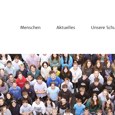
Menschen
Aktuelles
Unsere Schu