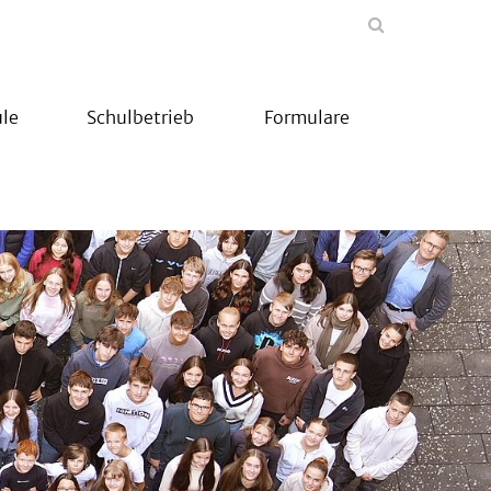
le
Schulbetrieb
Formulare