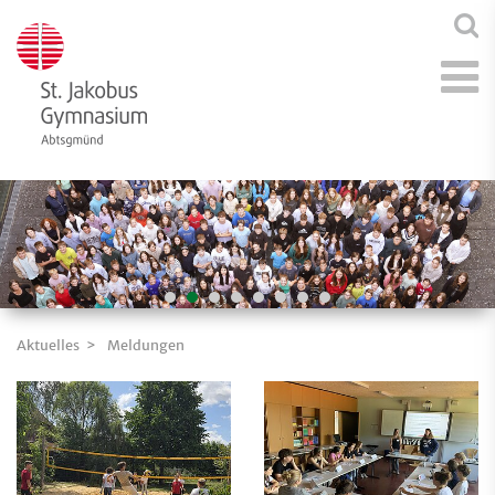
Aktuelles
Meldungen