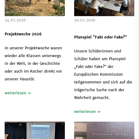
24.07.2026
20.07.2026
Projektwoche 2026
Planspiel "Fakt oder Fake?"
In unserer Projektwoche waren
Unsere Schülerinnen und
wieder alle Klassen unterwegs
Schüler haben am Planspiel
in der Welt, in der Geschichte
„Fakt oder Fake?“ der
oder auch im Kocher direkt vor
Europäischen Kommission
unserer Haustür.
teilgenommen und sich auf die
trügerische Suche nach der
weiterlesen »
Wahrheit gemacht.
weiterlesen »