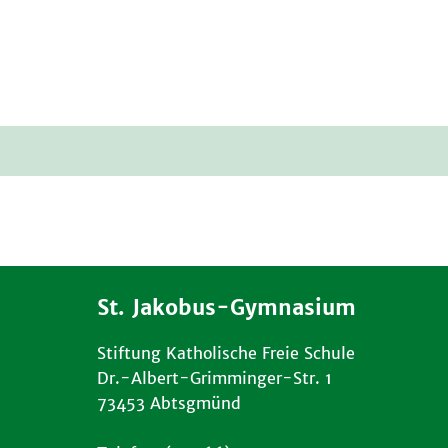
St. Jakobus-Gymnasium
Stiftung Katholische Freie Schule
Dr.-Albert-Grimminger-Str. 1
73453 Abtsgmünd