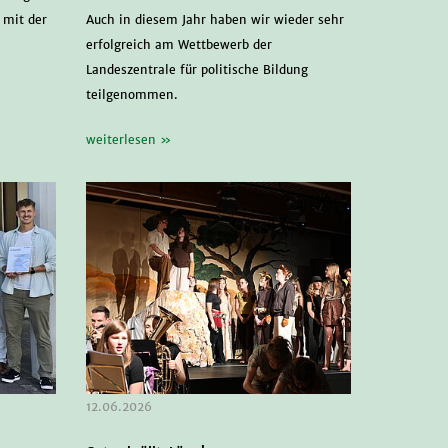
 mit der
Auch in diesem Jahr haben wir wieder sehr
erfolgreich am Wettbewerb der
Landeszentrale für politische Bildung
teilgenommen.
weiterlesen »
12.06.2026