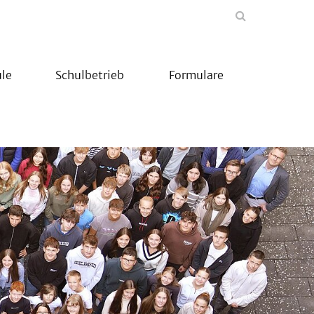
le
Schulbetrieb
Formulare