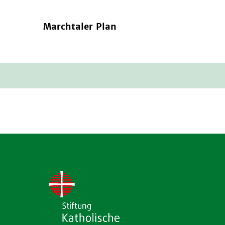
Marchtaler Plan