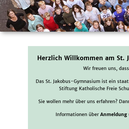
Herzlich Willkommen am St.
Wir freuen uns, dass
Das St. Jakobus-Gymnasium ist ein staat
Stiftung Katholische Freie Sch
Sie wollen mehr über uns erfahren? Dann
Informationen über
Anmeldung