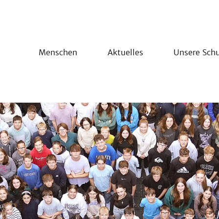
Menschen
Aktuelles
Unsere Schu