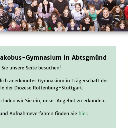
 Jakobus-Gymnasium in Abtsgmünd
 Sie unsere Seite besuchen!
lich anerkanntes Gymnasium in Trägerschaft der
ule der Diözese Rottenburg-Stuttgart.
 laden wir Sie ein, unser Angebot zu erkunden.
und Aufnahmeverfahren finden Sie
hier.