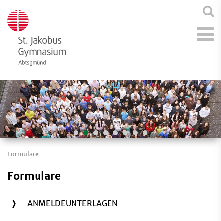
Formulare
Formulare
ANMELDEUNTERLAGEN