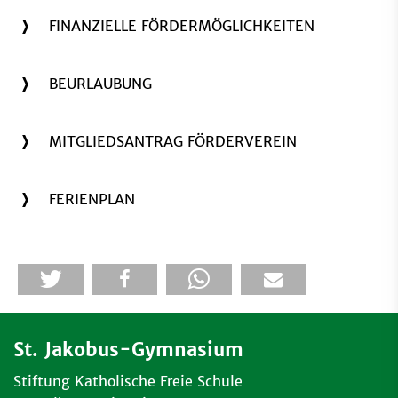
FINANZIELLE FÖRDERMÖGLICHKEITEN
BEURLAUBUNG
MITGLIEDSANTRAG FÖRDERVEREIN
FERIENPLAN
St. Jakobus-Gymnasium
Stiftung Katholische Freie Schule