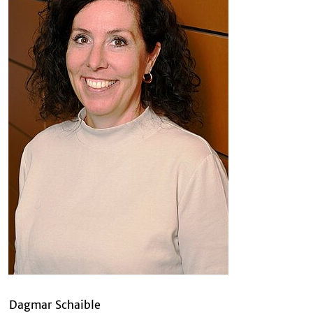
agmar Schaible