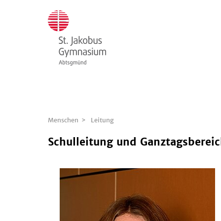
Menschen
Leitung
Schulleitung und Ganztagsberei