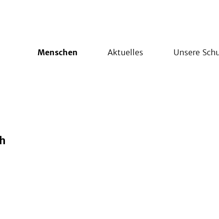
Menschen
Aktuelles
Unsere Schu
ch