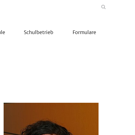
le
Schulbetrieb
Formulare