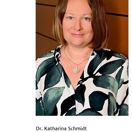
Dr. Katharina Schmidt