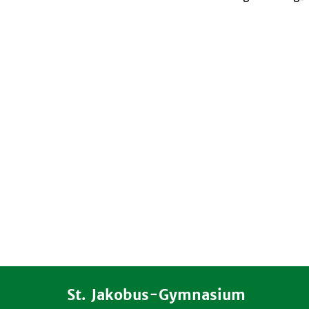
St. Jakobus-Gymnasium