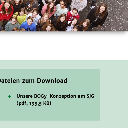
Dateien zum Download
Unsere BOGy-Konzeption am SJG
(pdf, 195,5 KB)