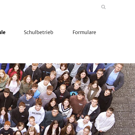
ule
Schulbetrieb
Formulare