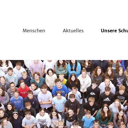
Menschen
Aktuelles
Unsere Sch