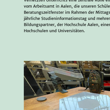
vom Arbeitsamt in Aalen, die unseren Schül
Beratungszeitfenster im Rahmen der Mittagsfr
jährliche Studieninformationstag und mehr
Bildungspartner, der Hochschule Aalen, eine
Hochschulen und Universitäten.