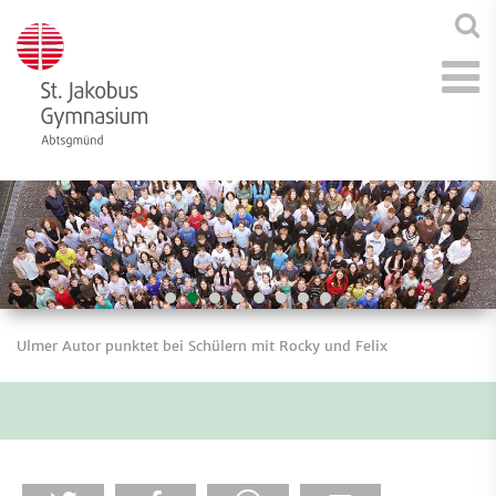
Ulmer Autor punktet bei Schülern mit Rocky und Felix