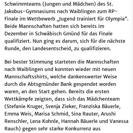
Schwimmteams (Jungen und Mädchen) des St.
Jakobus-Gymnasiums nach Waiblingen zum RP-
Finale im Wettbewerb „Jugend trainiert für Olympia“.
Beide Mannschaften hatten sich bereits im
Dezember in Schwäbisch Gmünd für das Finale
qualifiziert. Nun ging es darum, sich für die nächste
Runde, den Landesentscheid, zu qualifizieren.
Bei bester Stimmung starteten die Mannschaften
nach Waiblingen und konnten wieder mit neuen
Mannschaftsshirts, welche dankenswerter Weise
durch die Abtsgmünder Bank gespendet worden
waren, an den Start gehen. Bereits die ersten
Wettkämpfe zeigten, dass sich das Mädchenteam
(Stefanie Kruger, Svenja Zieker, Franziska Bäuerle,
Emma Weis, Marisa Schmid, Sina Rauter, Arushi
Renschler, Lena Kohnle, Hannah Bäuerle und Vanessa
Rauch) gegen sehr starke Konkurrenz aus