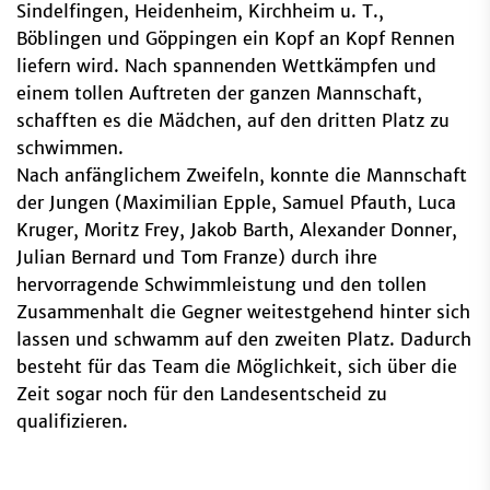
Sindelfingen, Heidenheim, Kirchheim u. T.,
Böblingen und Göppingen ein Kopf an Kopf Rennen
liefern wird. Nach spannenden Wettkämpfen und
einem tollen Auftreten der ganzen Mannschaft,
schafften es die Mädchen, auf den dritten Platz zu
schwimmen.
Nach anfänglichem Zweifeln, konnte die Mannschaft
der Jungen (Maximilian Epple, Samuel Pfauth, Luca
Kruger, Moritz Frey, Jakob Barth, Alexander Donner,
Julian Bernard und Tom Franze) durch ihre
hervorragende Schwimmleistung und den tollen
Zusammenhalt die Gegner weitestgehend hinter sich
lassen und schwamm auf den zweiten Platz. Dadurch
besteht für das Team die Möglichkeit, sich über die
Zeit sogar noch für den Landesentscheid zu
qualifizieren.