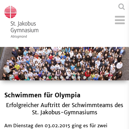
Schwimmen für Olympia
Erfolgreicher Auftritt der Schwimmteams des
St. Jakobus-Gymnasiums
Am Dienstag den 03.02.2015 ging es für zwei