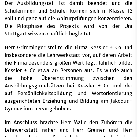
Der Ausbildungsteil ist damit beendet und die
Schülerinnen und Schüler können sich in Klasse 12
voll und ganz auf die Abiturprüfungen konzentrieren.
Die Pilotphase des Projekts wird von der Uni
Stuttgart wissenschaftlich begleitet.
Herr Grimminger stellte die Firma Kessler + Co und
insbesondere die Lehrwerkstatt vor, auf deren Arbeit
die Firma besonders großen Wert legt. Jährlich bildet
Kessler + Co etwa 40 Personen aus. Es wurde auch
die hohe Übereinstimmung zwischen den
Ausbildungsgrundsätzen bei Kessler + Co und der
auf Persönlichkeitsbildung und Wertorientierung
ausgerichteten Erziehung und Bildung am Jakobus-
Gymnasium hervorgehoben.
Im Anschluss brachte Herr Maile den Zuhörern die
Lehrwerkstatt näher und Herr Greiner und Herr