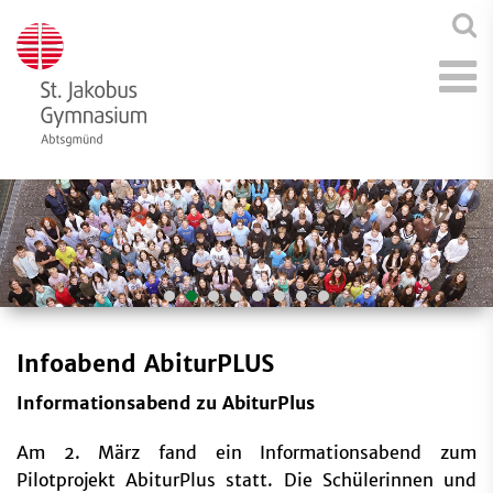
Infoabend AbiturPLUS
Informationsabend zu AbiturPlus
Am 2. März fand ein Informationsabend zum
Pilotprojekt AbiturPlus statt. Die Schülerinnen und