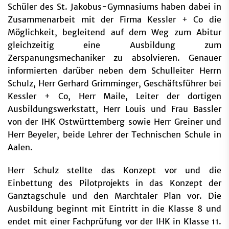
Schüler des St. Jakobus-Gymnasiums haben dabei in
Zusammenarbeit mit der Firma Kessler + Co die
Möglichkeit, begleitend auf dem Weg zum Abitur
gleichzeitig eine Ausbildung zum
Zerspanungsmechaniker zu absolvieren. Genauer
informierten darüber neben dem Schulleiter Herrn
Schulz, Herr Gerhard Grimminger, Geschäftsführer bei
Kessler + Co, Herr Maile, Leiter der dortigen
Ausbildungswerkstatt, Herr Louis und Frau Bassler
von der IHK Ostwürttemberg sowie Herr Greiner und
Herr Beyeler, beide Lehrer der Technischen Schule in
Aalen.
Herr Schulz stellte das Konzept vor und die
Einbettung des Pilotprojekts in das Konzept der
Ganztagschule und den Marchtaler Plan vor. Die
Ausbildung beginnt mit Eintritt in die Klasse 8 und
endet mit einer Fachprüfung vor der IHK in Klasse 11.