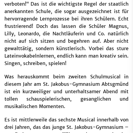
verboten!“ Das ist die wichtigste Regel der staatlich
anerkannten Schule, die sogar ausgezeichnet ist für
hervorragende Lernprozesse bei ihren Schülern. Echt
frustrierend! Doch das lassen die Schüler Magnus,
Lilly, Leonardo, die Nachtläuferin und Co. natürlich
nicht auf sich sitzen und begehren auf. Aber nicht
gewalttätig, sondern künstlerisch. Vorbei das sture
Lateinvokabelnlernen, endlich kann man kreativ sein.
Singen, schreiben, spielen!
Was herauskommt beim zweiten Schulmusical in
diesem Jahr am St. Jakobus-Gymnasium Abtsgmünd
ist ein kurzweiliger und unterhaltsamer Abend mit
tollen schauspielerischen, gesanglichen und
musikalischen Momenten.
Es ist mittlerweile das sechste Musical innerhalb von
drei Jahren, das das junge St. Jakobus-Gymnasium –