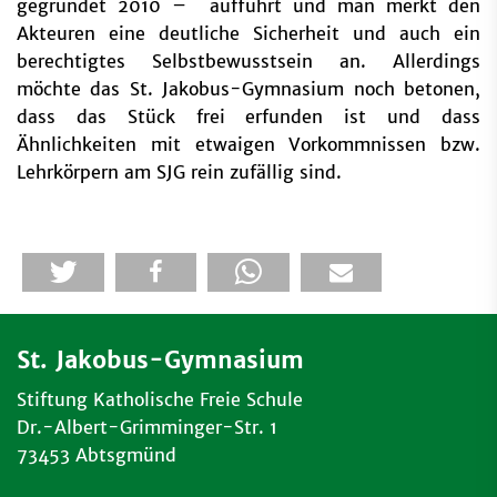
gegründet 2010 – aufführt und man merkt den
Akteuren eine deutliche Sicherheit und auch ein
berechtigtes Selbstbewusstsein an. Allerdings
möchte das St. Jakobus-Gymnasium noch betonen,
dass das Stück frei erfunden ist und dass
Ähnlichkeiten mit etwaigen Vorkommnissen bzw.
Lehrkörpern am SJG rein zufällig sind.
St. Jakobus-Gymnasium
Stiftung Katholische Freie Schule
Dr.-Albert-Grimminger-Str. 1
73453 Abtsgmünd