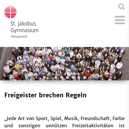
Freigeister brechen Regeln
„Jede Art von Sport, Spiel, Musik, Freundschaft, Farbe
und sonstigen unnützen Freizeitaktivitäten ist