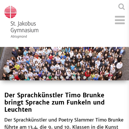
Der Sprachkünstler Timo Brunke
bringt Sprache zum Funkeln und
Leuchten
Der Sprachkünstler und Poetry Slammer Timo Brunke
führte am 13.4. die 9. und 10. Klassen in die Kunst