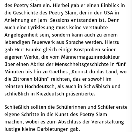
des Poetry Slam ein. Hierbei gab er einen Einblick in
die Geschichte des Poetry Slam, der in den USA in
Anlehnung an Jam-Sessions entstanden ist. Denn
auch eine Lyriklesung muss keine verstaubte
Angelegenheit sein, sondern kann auch zu einem
lebendigen Feuerwerk aus Sprache werden. Hierzu
gab Herr Brunke gleich einige Kostproben seiner
eigenen Werke, die vom Männermagazinredakteur
über einen Abriss der Menschheitsgeschichte in fünf
Minuten bis hin zu Goethes „Kennst du das Land, wo
die Zitronen blühn“ reichten, das er sowohl im
reinsten Hochdeutsch, als auch in Schwäbisch und
schließlich in Kiezdeutsch präsentierte.
Schließlich sollten die Schülerinnen und Schüler erste
eigene Schritte in die Kunst des Poetry Slam
machen, wobei es zum Abschluss der Veranstaltung
lustige kleine Darbietungen gab.