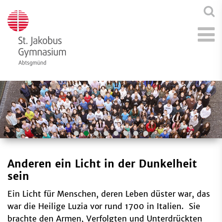
Anderen ein Licht in der Dunkelheit
sein
Ein Licht für Menschen, deren Leben düster war, das
war die Heilige Luzia vor rund 1700 in Italien. Sie
brachte den Armen, Verfolgten und Unterdrückten