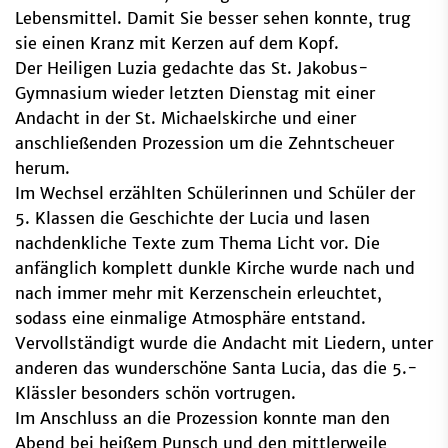
Lebensmittel. Damit Sie besser sehen konnte, trug
sie einen Kranz mit Kerzen auf dem Kopf.
Der Heiligen Luzia gedachte das St. Jakobus-
Gymnasium wieder letzten Dienstag mit einer
Andacht in der St. Michaelskirche und einer
anschließenden Prozession um die Zehntscheuer
herum.
Im Wechsel erzählten Schülerinnen und Schüler der
5. Klassen die Geschichte der Lucia und lasen
nachdenkliche Texte zum Thema Licht vor. Die
anfänglich komplett dunkle Kirche wurde nach und
nach immer mehr mit Kerzenschein erleuchtet,
sodass eine einmalige Atmosphäre entstand.
Vervollständigt wurde die Andacht mit Liedern, unter
anderen das wunderschöne Santa Lucia, das die 5.-
Klässler besonders schön vortrugen.
Im Anschluss an die Prozession konnte man den
Abend bei heißem Punsch und den mittlerweile