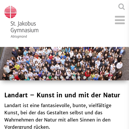
Landart – Kunst in und mit der Natur
Landart ist eine fantasievolle, bunte, vielfältige
Kunst, bei der das Gestalten selbst und das
Wahrnehmen der Natur mit allen Sinnen in den
Vordergrund rücken.