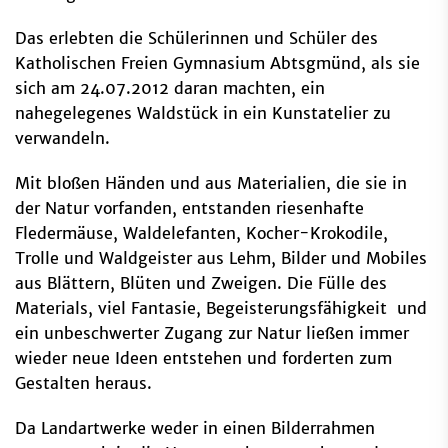
Das erlebten die Schülerinnen und Schüler des
Katholischen Freien Gymnasium Abtsgmünd, als sie
sich am 24.07.2012 daran machten, ein
nahegelegenes Waldstück in ein Kunstatelier zu
verwandeln.
Mit bloßen Händen und aus Materialien, die sie in
der Natur vorfanden, entstanden riesenhafte
Fledermäuse, Waldelefanten, Kocher-Krokodile,
Trolle und Waldgeister aus Lehm, Bilder und Mobiles
aus Blättern, Blüten und Zweigen. Die Fülle des
Materials, viel Fantasie, Begeisterungsfähigkeit und
ein unbeschwerter Zugang zur Natur ließen immer
wieder neue Ideen entstehen und forderten zum
Gestalten heraus.
Da Landartwerke weder in einen Bilderrahmen