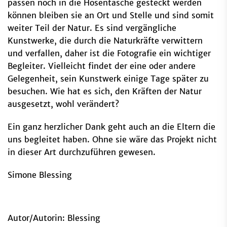
passen noch in die Hosentasche gesteckt werden
können bleiben sie an Ort und Stelle und sind somit
weiter Teil der Natur. Es sind vergängliche
Kunstwerke, die durch die Naturkräfte verwittern
und verfallen, daher ist die Fotografie ein wichtiger
Begleiter. Vielleicht findet der eine oder andere
Gelegenheit, sein Kunstwerk einige Tage später zu
besuchen. Wie hat es sich, den Kräften der Natur
ausgesetzt, wohl verändert?
Ein ganz herzlicher Dank geht auch an die Eltern die
uns begleitet haben. Ohne sie wäre das Projekt nicht
in dieser Art durchzuführen gewesen.
Simone Blessing
Autor/Autorin: Blessing