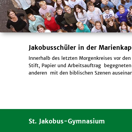
Jakobusschüler in der Marienkap
Innerhalb des letzten Morgenkreises vor de
Stift, Papier und Arbeitsauftrag begegneten
anderen mit den biblischen Szenen auseinan
St. Jakobus-Gymnasium