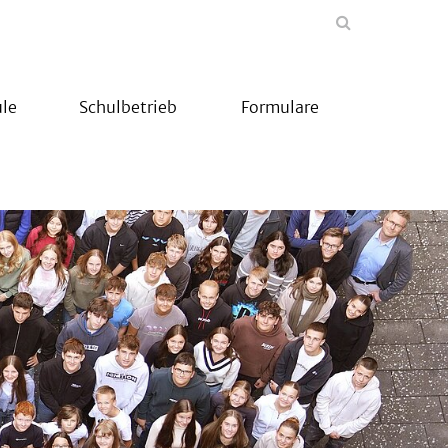
le
Schulbetrieb
Formulare