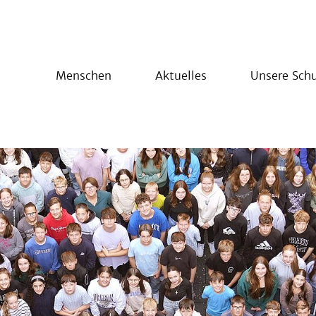
Menschen
Aktuelles
Unsere Schu