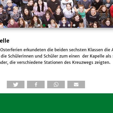
elle
n Osterferien erkundeten die beiden sechsten Klassen di
 die Schülerinnen und Schüler zum einen der Kapelle als
der, die verschiedene Stationen des Kreuzwegs zeigten.