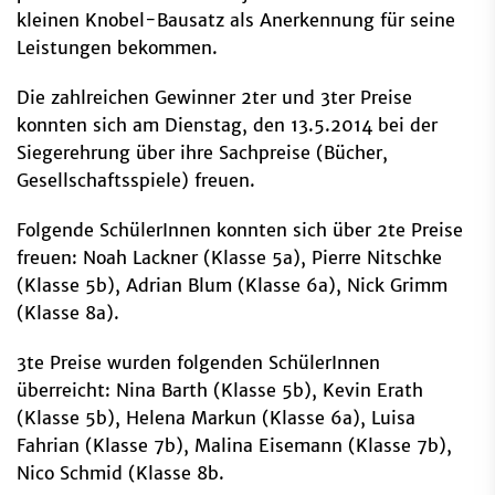
kleinen Knobel-Bausatz als Anerkennung für seine
Leistungen bekommen.
Die zahlreichen Gewinner 2ter und 3ter Preise
konnten sich am Dienstag, den 13.5.2014 bei der
Siegerehrung über ihre Sachpreise (Bücher,
Gesellschaftsspiele) freuen.
Folgende SchülerInnen konnten sich über 2te Preise
freuen: Noah Lackner (Klasse 5a), Pierre Nitschke
(Klasse 5b), Adrian Blum (Klasse 6a), Nick Grimm
(Klasse 8a).
3te Preise wurden folgenden SchülerInnen
überreicht: Nina Barth (Klasse 5b), Kevin Erath
(Klasse 5b), Helena Markun (Klasse 6a), Luisa
Fahrian (Klasse 7b), Malina Eisemann (Klasse 7b),
Nico Schmid (Klasse 8b.