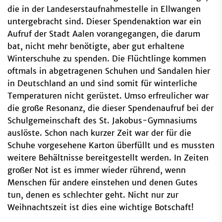
die in der Landeserstaufnahmestelle in Ellwangen
untergebracht sind. Dieser Spendenaktion war ein
Aufruf der Stadt Aalen vorangegangen, die darum
bat, nicht mehr benötigte, aber gut erhaltene
Winterschuhe zu spenden. Die Flüchtlinge kommen
oftmals in abgetragenen Schuhen und Sandalen hier
in Deutschland an und sind somit für winterliche
Temperaturen nicht gerüstet. Umso erfreulicher war
die große Resonanz, die dieser Spendenaufruf bei der
Schulgemeinschaft des St. Jakobus-Gymnasiums
auslöste. Schon nach kurzer Zeit war der für die
Schuhe vorgesehene Karton überfüllt und es mussten
weitere Behältnisse bereitgestellt werden. In Zeiten
großer Not ist es immer wieder rührend, wenn
Menschen für andere einstehen und denen Gutes
tun, denen es schlechter geht. Nicht nur zur
Weihnachtszeit ist dies eine wichtige Botschaft!