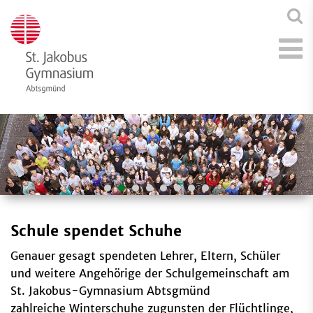
Schule spendet Schuhe
Genauer gesagt spendeten Lehrer, Eltern, Schüler
und weitere Angehörige der Schulgemeinschaft am
St. Jakobus-Gymnasium Abtsgmünd
zahlreiche Winterschuhe zugunsten der Flüchtlinge,