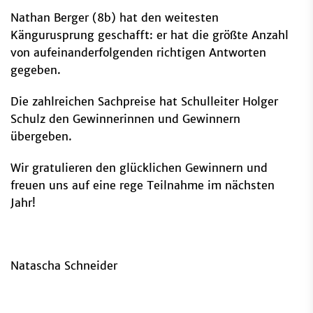
Nathan Berger (8b) hat den weitesten
Kängurusprung geschafft: er hat die größte Anzahl
von aufeinanderfolgenden richtigen Antworten
gegeben.
Die zahlreichen Sachpreise hat Schulleiter Holger
Schulz den Gewinnerinnen und Gewinnern
übergeben.
Wir gratulieren den glücklichen Gewinnern und
freuen uns auf eine rege Teilnahme im nächsten
Jahr!
Natascha Schneider