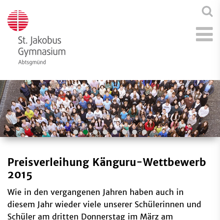
Preisverleihung Känguru-Wettbewerb
2015
Wie in den vergangenen Jahren haben auch in
diesem Jahr wieder viele unserer Schülerinnen und
Schüler am dritten Donnerstag im März am