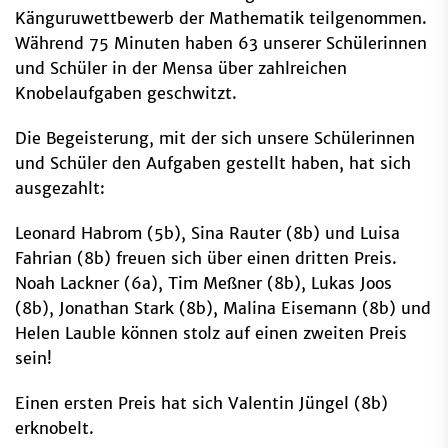
Känguruwettbewerb der Mathematik teilgenommen.
Während 75 Minuten haben 63 unserer Schülerinnen
und Schüler in der Mensa über zahlreichen
Knobelaufgaben geschwitzt.
Die Begeisterung, mit der sich unsere Schülerinnen
und Schüler den Aufgaben gestellt haben, hat sich
ausgezahlt:
Leonard Habrom (5b), Sina Rauter (8b) und Luisa
Fahrian (8b) freuen sich über einen dritten Preis.
Noah Lackner (6a), Tim Meßner (8b), Lukas Joos
(8b), Jonathan Stark (8b), Malina Eisemann (8b) und
Helen Lauble können stolz auf einen zweiten Preis
sein!
Einen ersten Preis hat sich Valentin Jüngel (8b)
erknobelt.