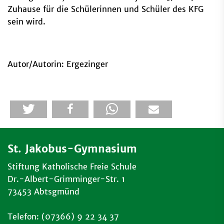
Zuhause für die Schülerinnen und Schüler des KFG
sein wird.
Autor/Autorin: Ergezinger
St. Jakobus-Gymnasium
Stiftung Katholische Freie Schule
Dr.-Albert-Grimminger-Str. 1
73453 Abtsgmünd
Telefon: (07366) 9 22 34 37