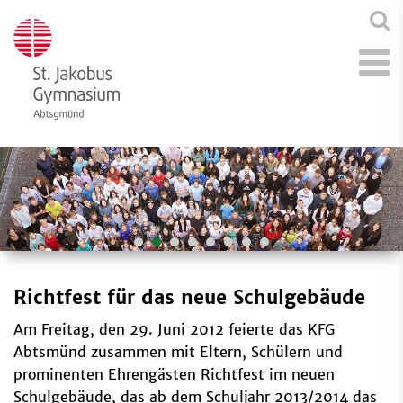
Richtfest für das neue Schulgebäude
Am Freitag, den 29. Juni 2012 feierte das KFG
Abtsmünd zusammen mit Eltern, Schülern und
prominenten Ehrengästen Richtfest im neuen
Schulgebäude, das ab dem Schuljahr 2013/2014 das