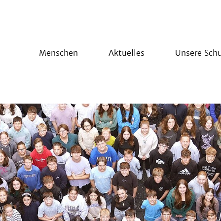
Menschen
Aktuelles
Unsere Schu