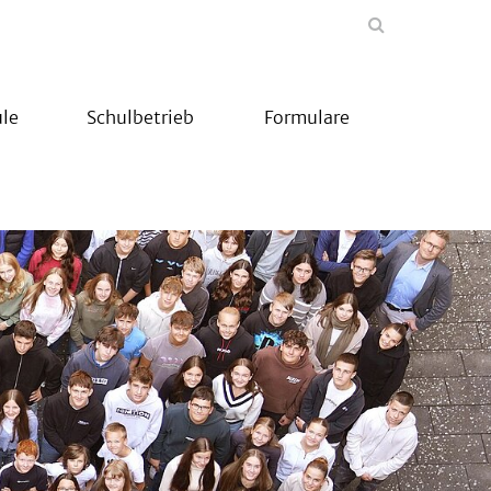
le
Schulbetrieb
Formulare