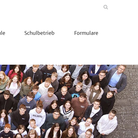
le
Schulbetrieb
Formulare