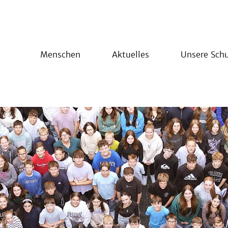
Menschen
Aktuelles
Unsere Schu