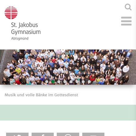
Musik und volle Bänke im Gottesdienst