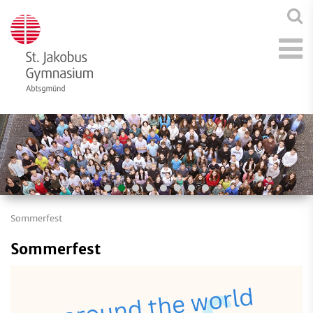
Sommerfest
Sommerfest