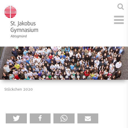
Stückchen 2020