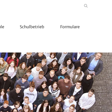
le
Schulbetrieb
Formulare