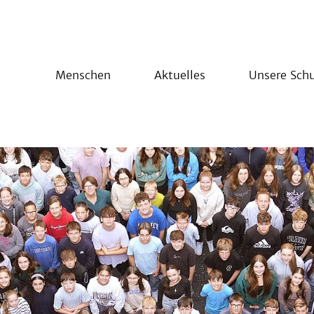
Menschen
Aktuelles
Unsere Schu